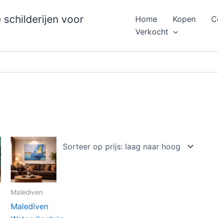
schilderijen voor
Home
Kopen
C
Verkocht
Malediven
Malediven