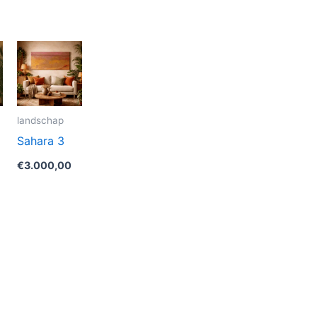
landschap
Sahara 3
€
3.000,00