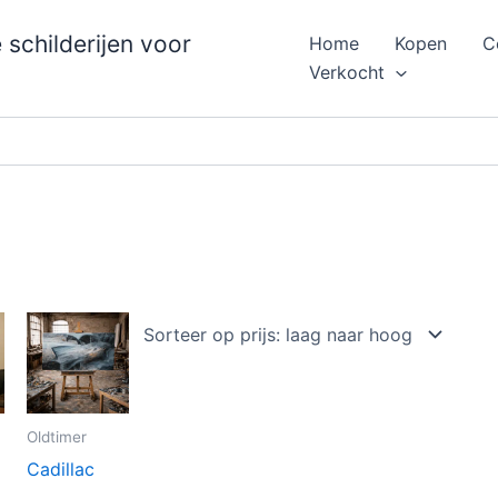
schilderijen voor
Home
Kopen
C
Verkocht
Oldtimer
Cadillac