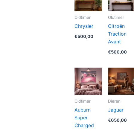
Oldtimer
Oldtimer
Chrysler
Citroën
Traction
€
500,00
Avant
€
500,00
Oldtimer
Dieren
Auburn
Jaguar
Super
€
650,00
Charged