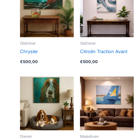
Oldtimer
Oldtimer
Chrysler
Citroën Traction Avant
€
500,00
€
500,00
Dieren
Malediven