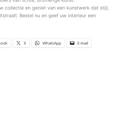
 collectie en geniet van een kunstwerk dat stijl,
uitstraalt. Bestel nu en geef uw interieur een
book
X
WhatsApp
E-mail