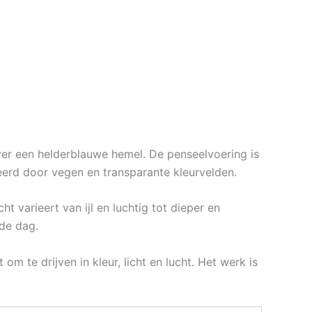
over een helderblauwe hemel. De penseelvoering is
reerd door vegen en transparante kleurvelden.
 varieert van ijl en luchtig tot dieper en
 de dag.
om te drijven in kleur, licht en lucht. Het werk is