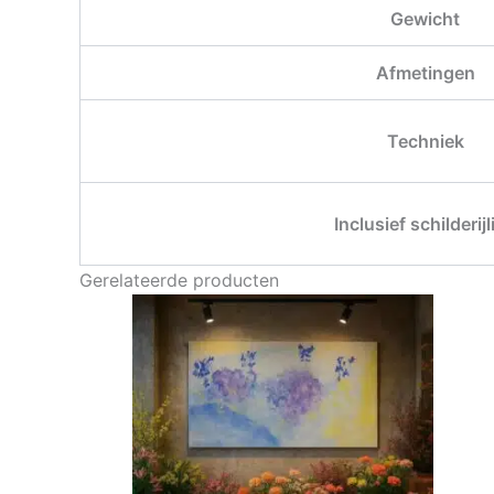
Gewicht
Afmetingen
Techniek
Inclusief schilderijl
Gerelateerde producten