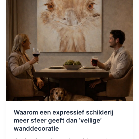
Waarom een expressief schilderij
meer sfeer geeft dan ‘veilige’
wanddecoratie