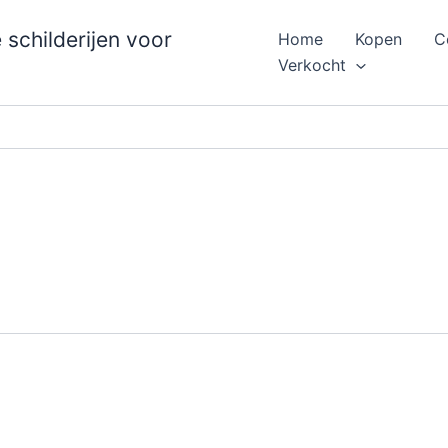
schilderijen voor
Home
Kopen
C
Verkocht