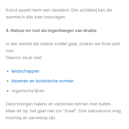
Kunst speelt hierin een sleutelrol. Eén schilderij kan die
warmte in één keer toevoegen.
4. Natuur en rust als tegenhanger van drukte
In een wereld die steeds sneller gaat, zoeken we thuis juist
rust.
Daarom zie je veel:
landschappen
bloemen en botanische vormen
organische lijnen
Deze brengen balans en verbinden binnen met buiten.
Maar let op: het gaat niet om “braaf”. Ook natuurkunst mag
krachtig en aanwezig zijn.