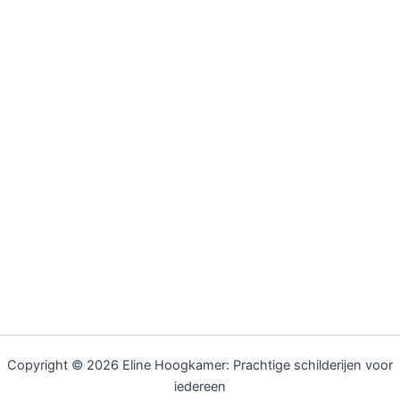
Copyright © 2026 Eline Hoogkamer: Prachtige schilderijen voor
iedereen