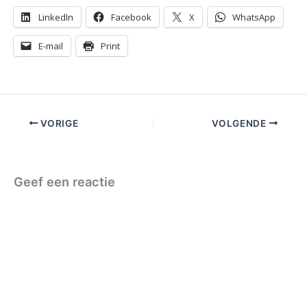
LinkedIn
Facebook
X
WhatsApp
E-mail
Print
VORIGE
VOLGENDE
Geef een reactie