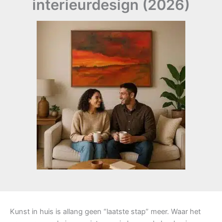
interieurdesign (2026)
Kunst in huis is allang geen “laatste stap” meer. Waar het