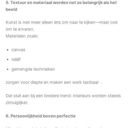
5. Textuur en materiaal worden net zo belangrijk als het
beeld
Kunst is niet meer alleen iets om naar te kijken—maar ook
om te
ervaren
.
Materialen zoals:
canvas
reliëf
gemengde technieken
zorgen voor diepte en maken een werk tastbaar .
Dat sluit aan bij een bredere trend: interieurs worden steeds
zintuiglijker.
6. Persoonlijkheid boven perfectie