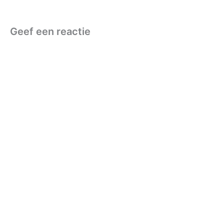
Geef een reactie