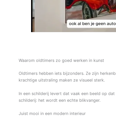
Waarom oldtimers zo goed werken in kunst
Oldtimers hebben iets bijzonders. Ze zijn herkenb
krachtige uitstraling maken ze visueel sterk.
In een schilderij levert dat vaak een beeld op da
schilderij: het wordt een echte blikvanger.
Juist mooi in een modern interieur