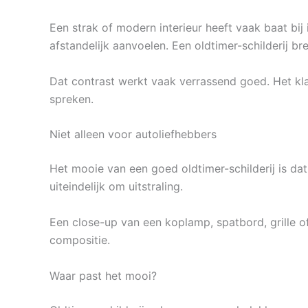
Een strak of modern interieur heeft vaak baat bij 
afstandelijk aanvoelen. Een oldtimer-schilderij b
Dat contrast werkt vaak verrassend goed. Het klas
spreken.
Niet alleen voor autoliefhebbers
Het mooie van een goed oldtimer-schilderij is dat
uiteindelijk om uitstraling.
Een close-up van een koplamp, spatbord, grille of
compositie.
Waar past het mooi?