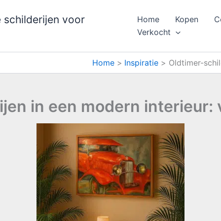
schilderijen voor
Home
Kopen
C
Verkocht
Home
Inspiratie
Oldtimer-schil
jen in een modern interieur: 