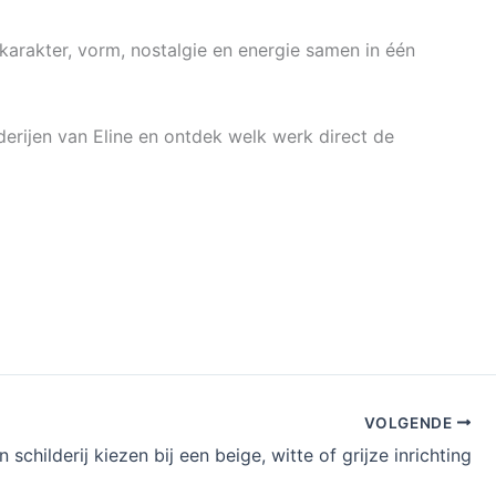
 karakter, vorm, nostalgie en energie samen in één
derijen van Eline en ontdek welk werk direct de
VOLGENDE
n schilderij kiezen bij een beige, witte of grijze inrichting