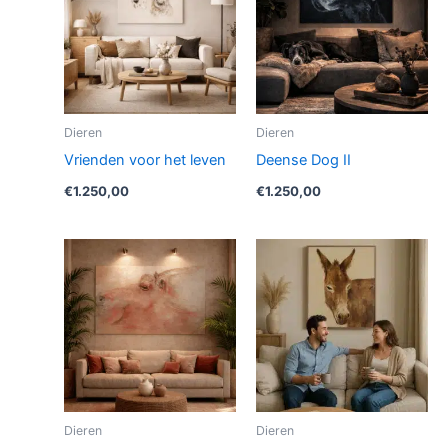
Dieren
Dieren
Vrienden voor het leven
Deense Dog II
€
1.250,00
€
1.250,00
Dieren
Dieren