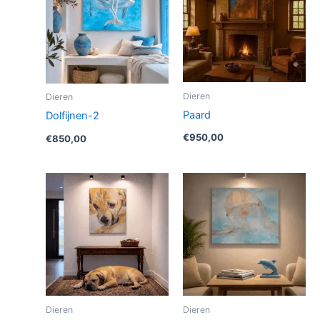
Dieren
Dieren
Paard
Dolfijnen-2
€
950,00
€
850,00
Dieren
Dieren