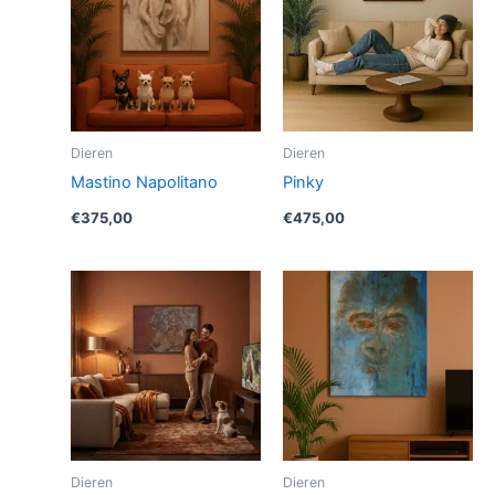
Dieren
Dieren
Mastino Napolitano
Pinky
€
375,00
€
475,00
Dieren
Dieren