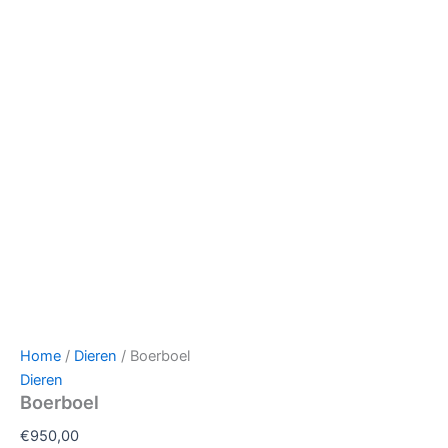
Home
/
Dieren
/ Boerboel
Dieren
Boerboel
€
950,00