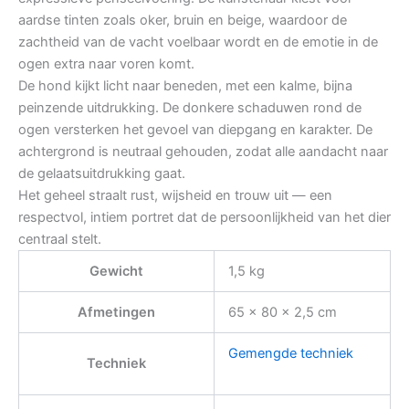
aardse tinten zoals oker, bruin en beige, waardoor de
zachtheid van de vacht voelbaar wordt en de emotie in de
ogen extra naar voren komt.
De hond kijkt licht naar beneden, met een kalme, bijna
peinzende uitdrukking. De donkere schaduwen rond de
ogen versterken het gevoel van diepgang en karakter. De
achtergrond is neutraal gehouden, zodat alle aandacht naar
de gelaatsuitdrukking gaat.
Het geheel straalt rust, wijsheid en trouw uit — een
respectvol, intiem portret dat de persoonlijkheid van het dier
centraal stelt.
Gewicht
1,5 kg
Afmetingen
65 × 80 × 2,5 cm
Gemengde techniek
Techniek