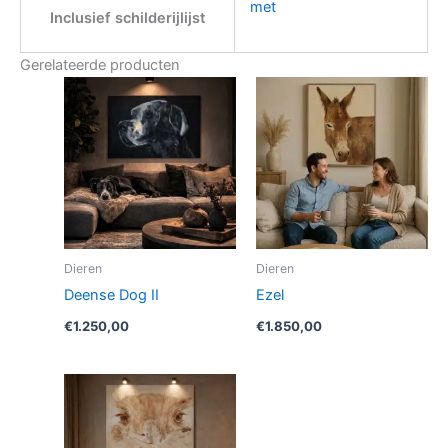
met
Inclusief schilderijlijst
Gerelateerde producten
Dieren
Dieren
Deense Dog II
Ezel
€
1.250,00
€
1.850,00