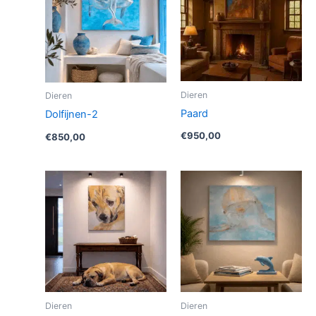
Dieren
Dieren
Paard
Dolfijnen-2
€
950,00
€
850,00
Dieren
Dieren