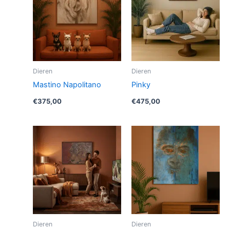
Dieren
Dieren
Mastino Napolitano
Pinky
€
375,00
€
475,00
Dieren
Dieren