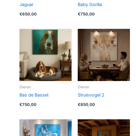
Jaguar
Baby Gorilla
€
650,00
€
750,00
Dieren
Dieren
Bas de Basset
Struisvogel 2
€
750,00
€
850,00