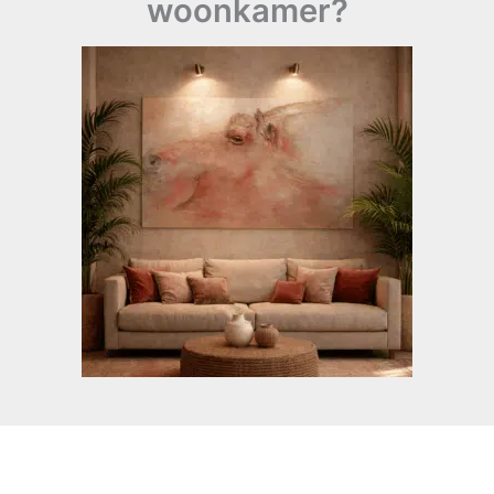
woonkamer?