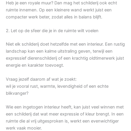
Heb je een royale muur? Dan mag het schilderij ook echt
ruimte innemen. Op een kleinere wand werkt juist een
compacter werk beter, zodat alles in balans blijft.
2. Let op de sfeer die je in de ruimte wilt voelen
Niet elk schilderij doet hetzelfde met een interieur. Een rustig
landschap kan een kalme uitstraling geven, terwijl een
expressief dierenschilderij of een krachtig oldtimerwerk juist
energie en karakter toevoegt.
Vraag jezelf daarom af wat je zoekt:
wil je vooral rust, warmte, levendigheid of een echte
blikvanger?
Wie een ingetogen interieur heeft, kan juist veel winnen met
een schilderij dat wat meer expressie of kleur brengt. In een
ruimte die al vrij uitgesproken is, werkt een evenwichtiger
werk vaak mooier.