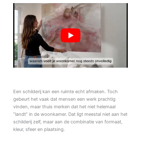
Een schilderij kan een ruimte echt afmaken. Toch
gebeurt het vaak dat mensen een werk prachtig
vinden, maar thuis merken dat het niet helemaal
“landt” in de woonkamer. Dat ligt meestal niet aan het
schilderij zelf, maar aan de combinatie van formaat,
kleur, sfeer en plaatsing.