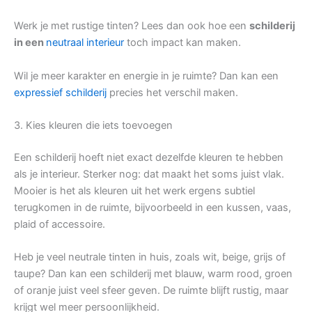
Werk je met rustige tinten? Lees dan ook hoe een
schilderij
in een
neutraal interieur
toch impact kan maken.
Wil je meer karakter en energie in je ruimte? Dan kan een
expressief schilderij
precies het verschil maken.
3. Kies kleuren die iets toevoegen
Een schilderij hoeft niet exact dezelfde kleuren te hebben
als je interieur. Sterker nog: dat maakt het soms juist vlak.
Mooier is het als kleuren uit het werk ergens subtiel
terugkomen in de ruimte, bijvoorbeeld in een kussen, vaas,
plaid of accessoire.
Heb je veel neutrale tinten in huis, zoals wit, beige, grijs of
taupe? Dan kan een schilderij met blauw, warm rood, groen
of oranje juist veel sfeer geven. De ruimte blijft rustig, maar
krijgt wel meer persoonlijkheid.