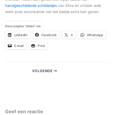
handgeschilderde schilderijen
van Eline en ontdek welk
werk jouw woonkamer net dat beetje extra kan geven.
Deze pagina "delen" via
LinkedIn
Facebook
X
WhatsApp
E-mail
Print
VOLGENDE
Geef een reactie