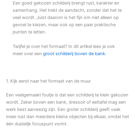
Een goed gekozen schilderij brengt rust, karakter en
samenhang. Het trekt de aandacht, zonder dat het te
veel wordt. Juist daarom is het fijn om niet alleen op
gevoel te kiezen, maar ook op een paar praktische
punten te letten.
Twijfel je over het formaat? In dit artikel lees je ook
meer over een
groot schilderij boven de bank
.
1. Kijk eerst naar het formaat van de muur
Een veelgemaakt foutje is dat een schilderij te klein gekozen
wordt. Zeker boven een bank, dressoir of eettafel mag een
werk best aanwezig zijn. Een groter schilderij geeft vaak
meer rust dan meerdere kleine objecten bij elkaar, omdat het
één duidelijk focuspunt vormt.