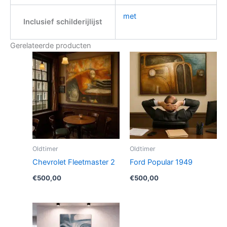
met
Inclusief schilderijlijst
Gerelateerde producten
Oldtimer
Oldtimer
Chevrolet Fleetmaster 2
Ford Popular 1949
€
500,00
€
500,00