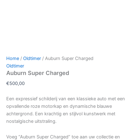
Home
/
Oldtimer
/ Auburn Super Charged
Oldtimer
Auburn Super Charged
€
500,00
Een expressief schilderij van een klassieke auto met een
opvallende roze motorkap en dynamische blauwe
achtergrond. Een krachtig en stijlvol kunstwerk met
nostalgische uitstraling.
Voeg “Auburn Super Charged” toe aan uw collectie en